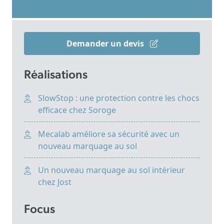
Demander un devis
Réalisations
SlowStop : une protection contre les chocs
efficace chez Soroge
Mecalab améliore sa sécurité avec un
nouveau marquage au sol
Un nouveau marquage au sol intérieur
chez Jost
Focus