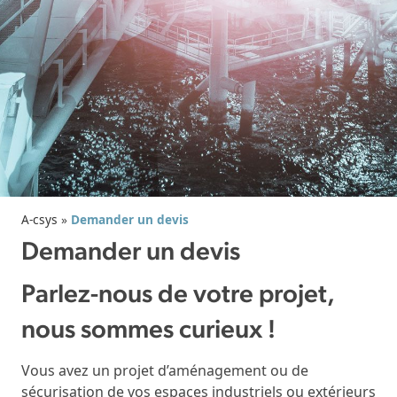
A-csys
»
Demander un devis
Demander un devis
Parlez-nous de votre projet,
nous sommes curieux !
Vous avez un projet d’aménagement ou de
sécurisation de vos espaces industriels ou extérieurs