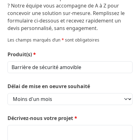
? Notre équipe vous accompagne de A à Z pour
concevoir une solution sur-mesure. Remplissez le
formulaire ci-dessous et recevez rapidement un
devis personnalisé, sans engagement.
Les champs marqués d’un
*
sont obligatoires
Produit(s)
*
Délai de mise en oeuvre souhaité
Décrivez-nous votre projet
*