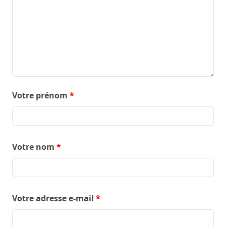
Votre prénom
*
Votre nom
*
Votre adresse e-mail
*