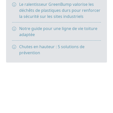
Le ralentisseur GreenBump valorise les
déchêts de plastiques durs pour renforcer
la sécurité sur les sites industriels
Notre guide pour une ligne de vie toiture
adaptée
Chutes en hauteur : 5 solutions de
prévention