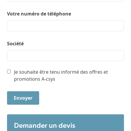
Votre numéro de téléphone
Société
Je souhaite être tenu informé des offres et
promotions A-csys
Demander un devis