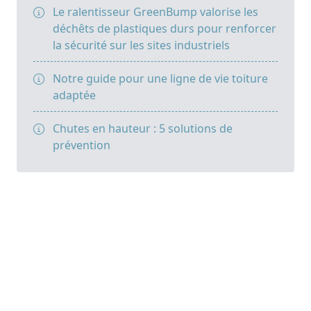
Le ralentisseur GreenBump valorise les
déchêts de plastiques durs pour renforcer
la sécurité sur les sites industriels
Notre guide pour une ligne de vie toiture
adaptée
Chutes en hauteur : 5 solutions de
prévention