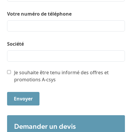
Votre numéro de téléphone
Société
Je souhaite être tenu informé des offres et
promotions A-csys
Demander un devis