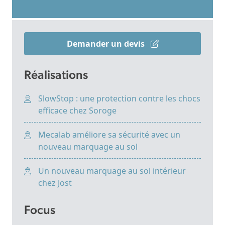
Demander un devis
Réalisations
SlowStop : une protection contre les chocs
efficace chez Soroge
Mecalab améliore sa sécurité avec un
nouveau marquage au sol
Un nouveau marquage au sol intérieur
chez Jost
Focus