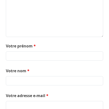
Votre prénom
*
Votre nom
*
Votre adresse e-mail
*