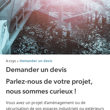
A-csys
»
Demander un devis
Demander un devis
Parlez-nous de votre projet,
nous sommes curieux !
Vous avez un projet d’aménagement ou de
sécurisation de vos espaces industriels ou extérieurs