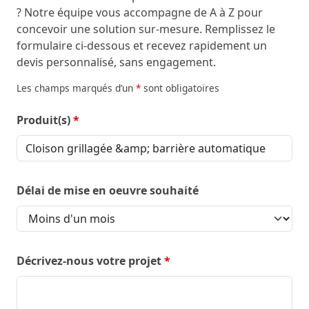
? Notre équipe vous accompagne de A à Z pour
concevoir une solution sur-mesure. Remplissez le
formulaire ci-dessous et recevez rapidement un
devis personnalisé, sans engagement.
Les champs marqués d’un
*
sont obligatoires
Produit(s)
*
Délai de mise en oeuvre souhaité
Décrivez-nous votre projet
*