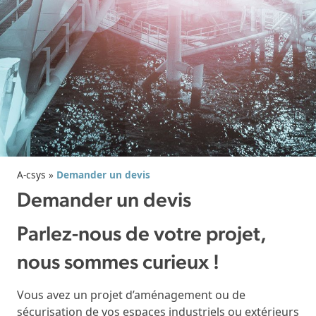
A-csys
»
Demander un devis
Demander un devis
Parlez-nous de votre projet,
nous sommes curieux !
Vous avez un projet d’aménagement ou de
sécurisation de vos espaces industriels ou extérieurs