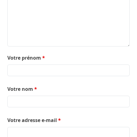
Votre prénom
*
Votre nom
*
Votre adresse e-mail
*