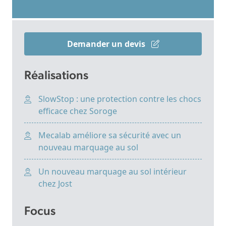
Demander un devis
Réalisations
SlowStop : une protection contre les chocs
efficace chez Soroge
Mecalab améliore sa sécurité avec un
nouveau marquage au sol
Un nouveau marquage au sol intérieur
chez Jost
Focus