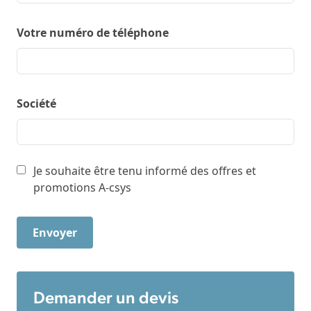
Votre numéro de téléphone
Société
Je souhaite être tenu informé des offres et
promotions A-csys
Demander un devis