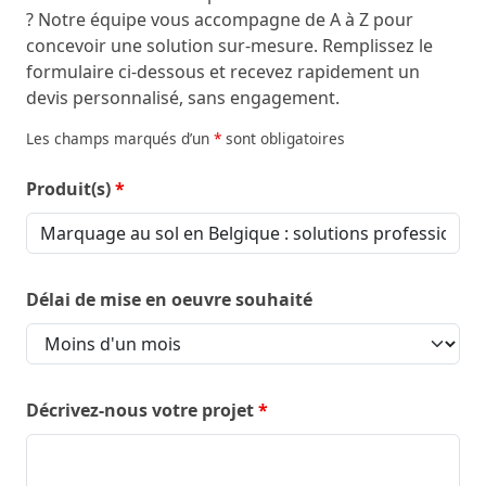
? Notre équipe vous accompagne de A à Z pour
concevoir une solution sur-mesure. Remplissez le
formulaire ci-dessous et recevez rapidement un
devis personnalisé, sans engagement.
Les champs marqués d’un
*
sont obligatoires
Produit(s)
*
Délai de mise en oeuvre souhaité
Décrivez-nous votre projet
*