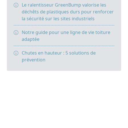
Le ralentisseur GreenBump valorise les
déchêts de plastiques durs pour renforcer
la sécurité sur les sites industriels
Notre guide pour une ligne de vie toiture
adaptée
Chutes en hauteur : 5 solutions de
prévention