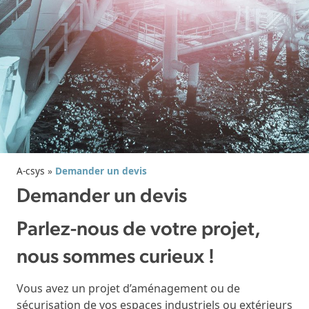
A-csys
»
Demander un devis
Demander un devis
Parlez-nous de votre projet,
nous sommes curieux !
Vous avez un projet d’aménagement ou de
sécurisation de vos espaces industriels ou extérieurs