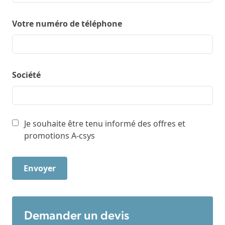
Votre numéro de téléphone
Société
Je souhaite être tenu informé des offres et
promotions A-csys
Demander un devis