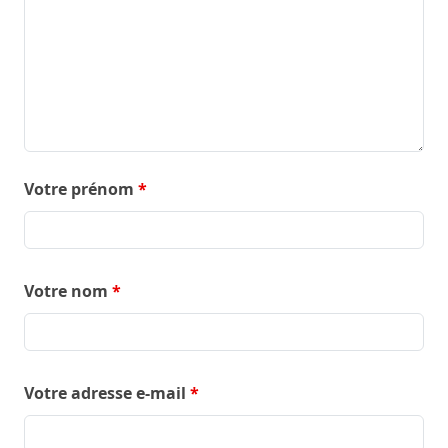
Votre prénom
*
Votre nom
*
Votre adresse e-mail
*