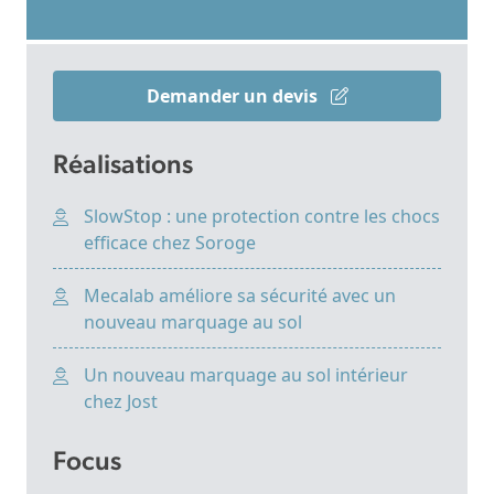
Demander un devis
Réalisations
SlowStop : une protection contre les chocs
efficace chez Soroge
Mecalab améliore sa sécurité avec un
nouveau marquage au sol
Un nouveau marquage au sol intérieur
chez Jost
Focus