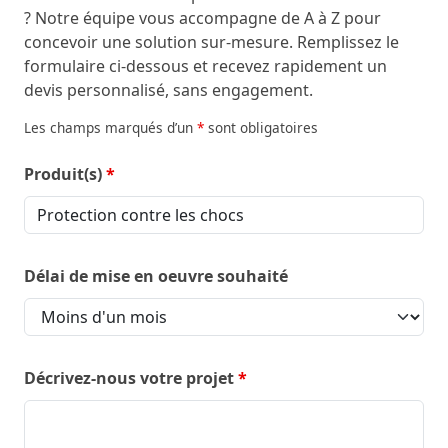
? Notre équipe vous accompagne de A à Z pour
concevoir une solution sur-mesure. Remplissez le
formulaire ci-dessous et recevez rapidement un
devis personnalisé, sans engagement.
Les champs marqués d’un
*
sont obligatoires
Produit(s)
*
Délai de mise en oeuvre souhaité
Décrivez-nous votre projet
*