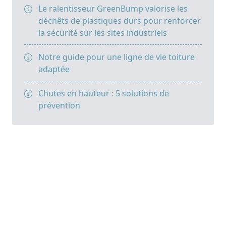
Le ralentisseur GreenBump valorise les
déchêts de plastiques durs pour renforcer
la sécurité sur les sites industriels
Notre guide pour une ligne de vie toiture
adaptée
Chutes en hauteur : 5 solutions de
prévention