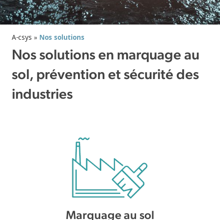
A-csys
»
Nos solutions
Nos solutions en marquage au
sol, prévention et sécurité des
industries
Marquage au sol