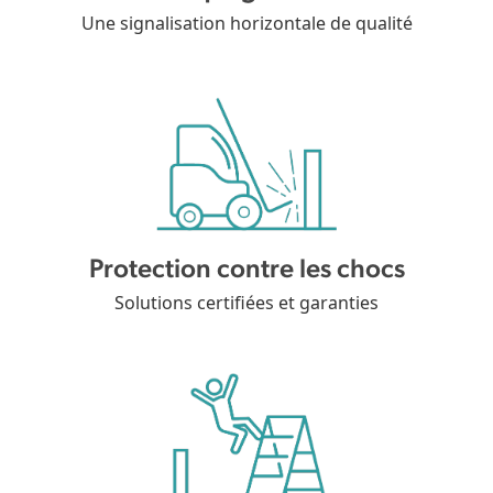
Une signalisation horizontale de qualité
Protection contre les chocs
Solutions certifiées et garanties