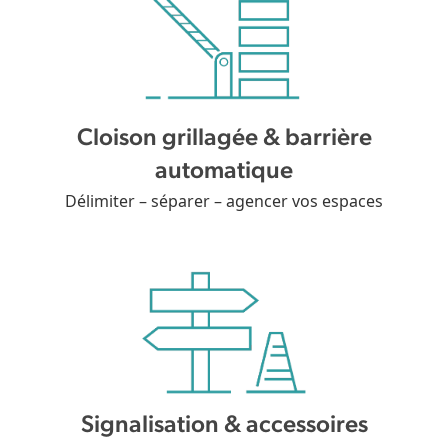
Cloison grillagée & barrière
automatique
Délimiter – séparer – agencer vos espaces
Signalisation & accessoires