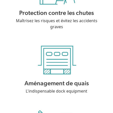
Protection contre les chutes
Maîtrisez les risques et évitez les accidents
graves
Aménagement de quais
L'indispensable dock equipment