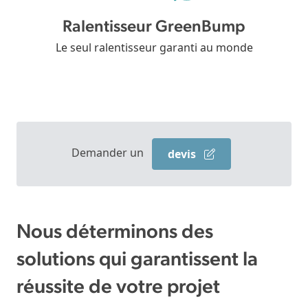
Ralentisseur GreenBump
Le seul ralentisseur garanti au monde
Demander un
devis
Nous déterminons des
solutions qui garantissent la
réussite de votre projet