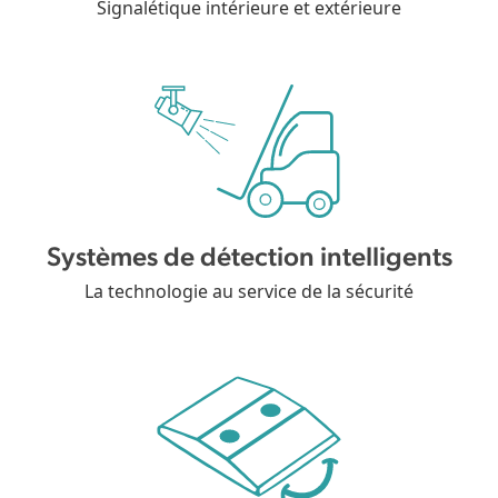
Signalétique intérieure et extérieure
Systèmes de détection intelligents
La technologie au service de la sécurité