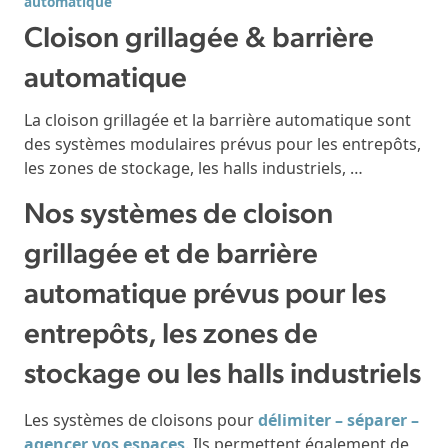
automatique
Cloison grillagée & barrière
automatique
La cloison grillagée et la barrière automatique sont
des systèmes modulaires prévus pour les entrepôts,
les zones de stockage, les halls industriels, …
Nos systèmes de cloison
grillagée et de barrière
automatique prévus pour les
entrepôts, les zones de
stockage ou les halls industriels
Les systèmes de cloisons pour
délimiter – séparer –
agencer vos espaces
. Ils permettent également de