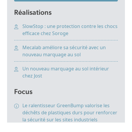
Réalisations
SlowStop : une protection contre les chocs
efficace chez Soroge
Mecalab améliore sa sécurité avec un
nouveau marquage au sol
Un nouveau marquage au sol intérieur
chez Jost
Focus
Le ralentisseur GreenBump valorise les
déchêts de plastiques durs pour renforcer
la sécurité sur les sites industriels