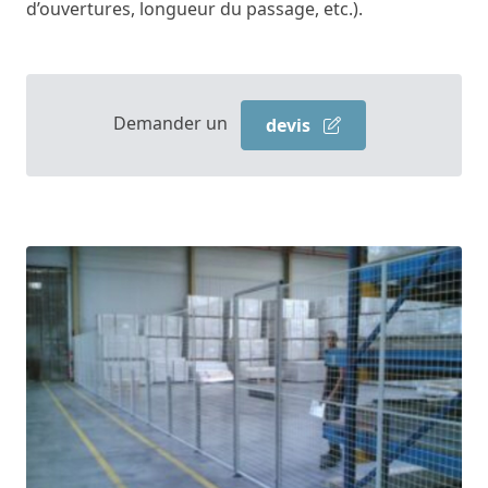
d’ouvertures, longueur du passage, etc.).
Demander un
devis