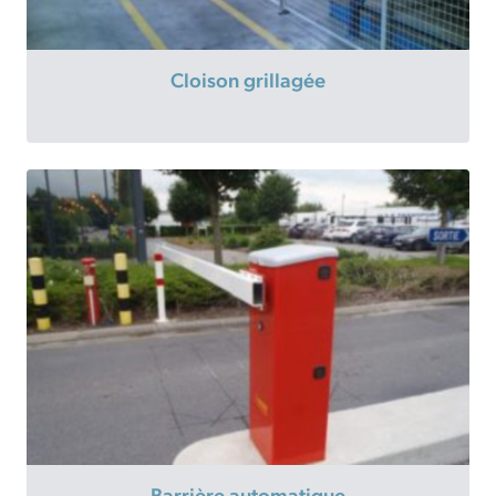
Cloison grillagée