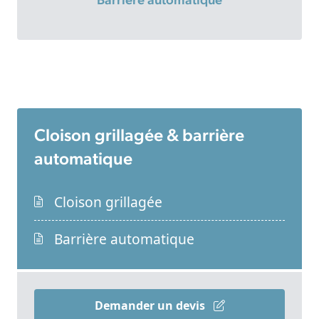
Barrière automatique
Cloison grillagée & barrière
automatique
Cloison grillagée
Barrière automatique
Demander un devis