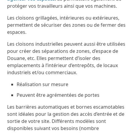
protéger vos travailleurs ainsi que vos machines.
Les cloisons grillagées, intérieures ou extérieures,
permettent de sécuriser des zones ou de fermer des
espaces.
Les cloisons industrielles peuvent aussi être utilisées
pour créer des séparations de zones, d’espace de
Douane, etc. Elles permettent d’isoler des
emplacements à l’intérieur d’entrepôts, de locaux
industriels et/ou commerciaux.
Réalisation sur mesure
Peuvent être agrémentées de portes
Les barrières automatiques et bornes escamotables
sont idéales pour la gestion des accès d’entrée et de
sortie de votre site. Différents modèles sont
disponibles suivant vos besoins (nombre