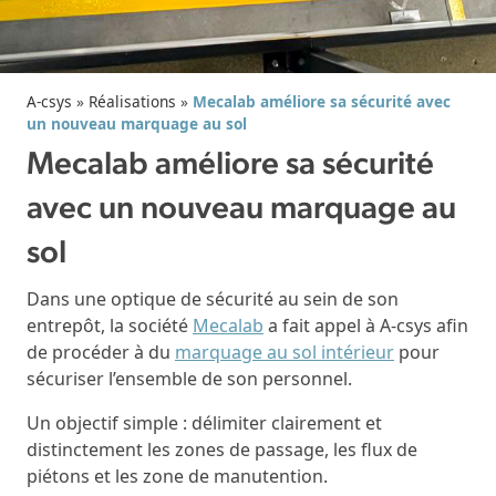
A-csys
»
Réalisations
»
Mecalab améliore sa sécurité avec
un nouveau marquage au sol
Mecalab améliore sa sécurité
avec un nouveau marquage au
sol
Dans une optique de sécurité au sein de son
entrepôt, la société
Mecalab
a fait appel à A-csys afin
de procéder à du
marquage au sol intérieur
pour
sécuriser l’ensemble de son personnel.
Un objectif simple : délimiter clairement et
distinctement les zones de passage, les flux de
piétons et les zone de manutention.