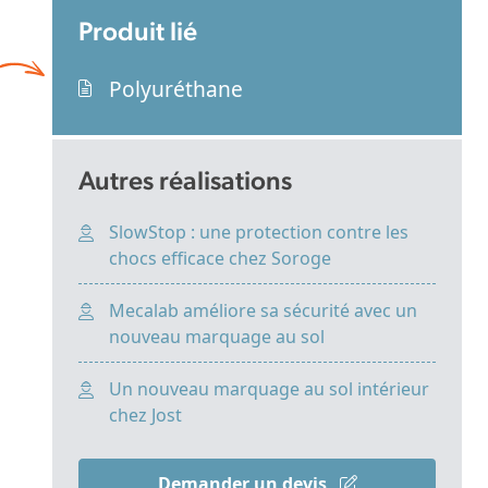
Produit lié
Polyuréthane
Autres réalisations
SlowStop : une protection contre les
chocs efficace chez Soroge
Mecalab améliore sa sécurité avec un
nouveau marquage au sol
Un nouveau marquage au sol intérieur
chez Jost
Demander un devis