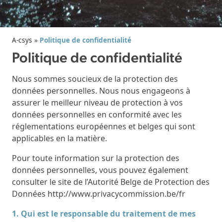
A-csys
»
Politique de confidentialité
Politique de confidentialité
Nous sommes soucieux de la protection des
données personnelles. Nous nous engageons à
assurer le meilleur niveau de protection à vos
données personnelles en conformité avec les
réglementations européennes et belges qui sont
applicables en la matière.
Pour toute information sur la protection des
données personnelles, vous pouvez également
consulter le site de l’Autorité Belge de Protection des
Données http://www.privacycommission.be/fr
1. Qui est le responsable du traitement de mes