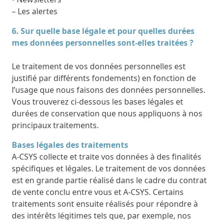
– Les alertes
6. Sur quelle base légale et pour quelles durées
mes données personnelles sont-elles traitées ?
Le traitement de vos données personnelles est
justifié par différents fondements) en fonction de
l’usage que nous faisons des données personnelles.
Vous trouverez ci-dessous les bases légales et
durées de conservation que nous appliquons à nos
principaux traitements.
Bases légales des traitements
A-CSYS collecte et traite vos données à des finalités
spécifiques et légales. Le traitement de vos données
est en grande partie réalisé dans le cadre du contrat
de vente conclu entre vous et A-CSYS. Certains
traitements sont ensuite réalisés pour répondre à
des intérêts légitimes tels que, par exemple, nos