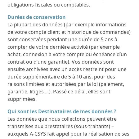
obligations fiscales ou comptables.
Durées de conservation
La plupart des données (par exemple informations
de votre compte client et historique de commandes)
sont conservées pendant une durée de 5 ans à
compter de votre dernière activité (par exemple
achat, connexion à votre compte ou échéance d’un
contrat ou d’une garantie). Vos données sont
ensuite archivées avec un accès restreint pour une
durée supplémentaire de 5 à 10 ans, pour des
raisons limitées et autorisées par la loi (paiement,
garantie, litiges …). Passé ce délai, elles sont
supprimées.
Qui sont les Destinataires de mes données ?
Les données que nous collectons peuvent être
transmises aux prestataires (sous-traitants) –
auxquels A-CSYS fait appel pour la réalisation de ses