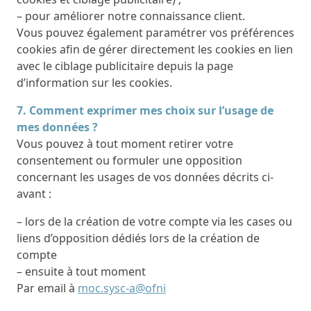
– pour améliorer notre connaissance client.
Vous pouvez également paramétrer vos préférences
cookies afin de gérer directement les cookies en lien
avec le ciblage publicitaire depuis la page
d’information sur les cookies.
7. Comment exprimer mes choix sur l’usage de
mes données ?
Vous pouvez à tout moment retirer votre
consentement ou formuler une opposition
concernant les usages de vos données décrits ci-
avant :
– lors de la création de votre compte via les cases ou
liens d’opposition dédiés lors de la création de
compte
– ensuite à tout moment
Par email à
moc.sysc-a@ofni