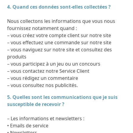
4. Quand ces données sont-elles collectées ?
Nous collectons les informations que vous nous
fournissez notamment quand :
– vous créez votre compte client sur notre site
– vous effectuez une commande sur notre site
– vous naviguez sur notre site et consultez des
produits
– vous participez à un jeu ou un concours
– vous contactez notre Service Client
– vous rédigez un commentaire
– vous consultez nos publicités.
5. Quelles sont les communications que je suis
susceptible de recevoir ?
– Les informations et newsletters :
• Emails de service
• Newsletters