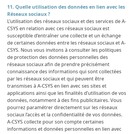
11. Quelle utilisation des données en lien avec les
Réseaux sociaux ?
L’utilisation des réseaux sociaux et des services de A-
CSYS en relation avec ces réseaux sociaux est
susceptible d’entraîner une collecte et un échange
de certaines données entre les réseaux sociaux et A-
CSYS. Nous vous invitons à consulter les politiques
de protection des données personnelles des
réseaux sociaux afin de prendre précisément
connaissance des informations qui sont collectées
par les réseaux sociaux et qui peuvent être
transmises à A-CSYS en lien avec ses sites et
applications ainsi que les finalités d’utilisation de vos
données, notamment à des fins publicitaires. Vous
pourrez paramétrer directement sur les réseaux
sociaux l’accès et la confidentialité de vos données.
A-CSYS collecte pour son compte certaines
informations et données personnelles en lien avec