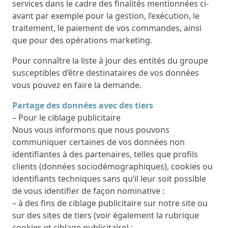
services dans le cadre des finalités mentionnées ci-
avant par exemple pour la gestion, l’exécution, le
traitement, le paiement de vos commandes, ainsi
que pour des opérations marketing.
Pour connaître la liste à jour des entités du groupe
susceptibles d’être destinataires de vos données
vous pouvez en faire la demande.
Partage des données avec des tiers
– Pour le ciblage publicitaire
Nous vous informons que nous pouvons
communiquer certaines de vos données non
identifiantes à des partenaires, telles que profils
clients (données sociodémographiques), cookies ou
identifiants techniques sans qu’il leur soit possible
de vous identifier de façon nominative :
– à des fins de ciblage publicitaire sur notre site ou
sur des sites de tiers (voir également la rubrique
cookies et ciblage publicitaire) ;