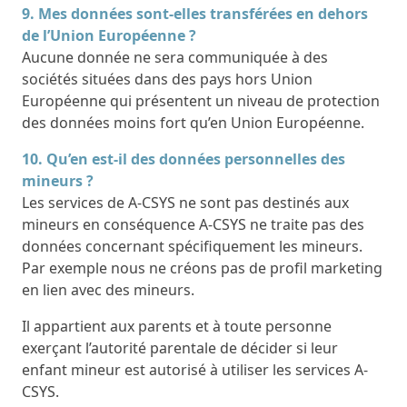
9. Mes données sont-elles transférées en dehors
de l’Union Européenne ?
Aucune donnée ne sera communiquée à des
sociétés situées dans des pays hors Union
Européenne qui présentent un niveau de protection
des données moins fort qu’en Union Européenne.
10. Qu’en est-il des données personnelles des
mineurs ?
Les services de A-CSYS ne sont pas destinés aux
mineurs en conséquence A-CSYS ne traite pas des
données concernant spécifiquement les mineurs.
Par exemple nous ne créons pas de profil marketing
en lien avec des mineurs.
Il appartient aux parents et à toute personne
exerçant l’autorité parentale de décider si leur
enfant mineur est autorisé à utiliser les services A-
CSYS.