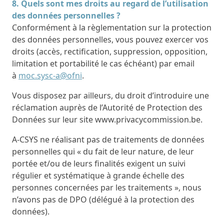
8. Quels sont mes droits au regard de l’utilisation
des données personnelles ?
Conformément à la règlementation sur la protection
des données personnelles, vous pouvez exercer vos
droits (accès, rectification, suppression, opposition,
limitation et portabilité le cas échéant) par email
à
moc.sysc-a@ofni
.
Vous disposez par ailleurs, du droit d’introduire une
réclamation auprès de l’Autorité de Protection des
Données sur leur site www.privacycommission.be.
A-CSYS ne réalisant pas de traitements de données
personnelles qui « du fait de leur nature, de leur
portée et/ou de leurs finalités exigent un suivi
régulier et systématique à grande échelle des
personnes concernées par les traitements », nous
n’avons pas de DPO (délégué à la protection des
données).