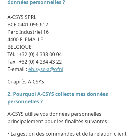
données personnelles ?
A-CSYS SPRL
BCE 0441.096.612
Parc Industriel 16
4400 FLEMALLE
BELGIQUE
Tél. : +32 (0) 4 338 00 04
Fax : +32 (0) 4 234 43 22
E-email :
eb.sysc-a@ofni
Ci-après A-CSYS
2. Pourquoi A-CSYS collecte mes données
personnelles ?
A-CSYS utilise vos données personnelles
principalement pour les finalités suivantes :
• La gestion des commandes et de la relation client