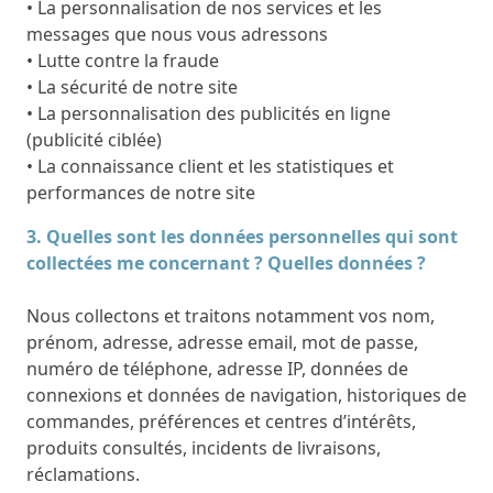
• La personnalisation de nos services et les
messages que nous vous adressons
• Lutte contre la fraude
• La sécurité de notre site
• La personnalisation des publicités en ligne
(publicité ciblée)
• La connaissance client et les statistiques et
performances de notre site
3. Quelles sont les données personnelles qui sont
collectées me concernant ? Quelles données ?
Nous collectons et traitons notamment vos nom,
prénom, adresse, adresse email, mot de passe,
numéro de téléphone, adresse IP, données de
connexions et données de navigation, historiques de
commandes, préférences et centres d’intérêts,
produits consultés, incidents de livraisons,
réclamations.