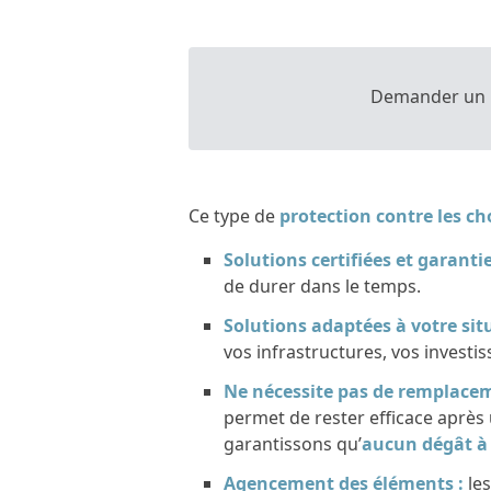
Demander un
Ce type de
protection contre les ch
Solutions certifiées et garantie
de durer dans le temps.
Solutions adaptées à votre sit
vos infrastructures, vos invest
Ne nécessite pas de remplacem
permet de rester efficace aprè
garantissons qu’
aucun dégât à 
Agencement des éléments :
les