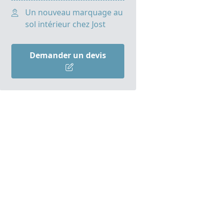
Un nouveau marquage au
sol intérieur chez Jost
Demander un devis