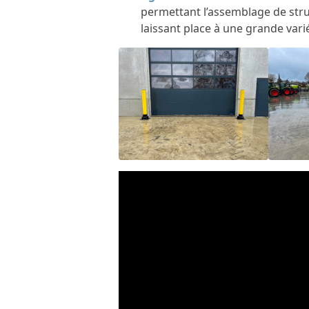
permettant l’assemblage de stru
laissant place à une grande vari