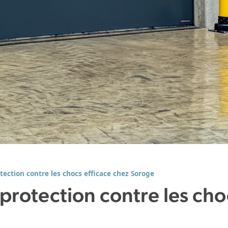
tection contre les chocs efficace chez Soroge
protection contre les cho