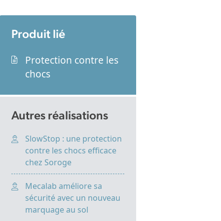
Produit lié
Protection contre les
chocs
Autres réalisations
SlowStop : une protection
contre les chocs efficace
chez Soroge
Mecalab améliore sa
sécurité avec un nouveau
marquage au sol