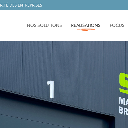
RITÉ DES ENTREPRISES
NOS SOLUTIONS
RÉALISATIONS
FOCUS