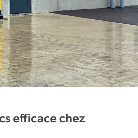
cs efficace chez