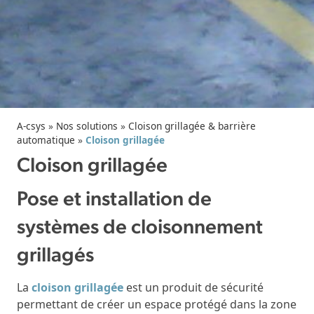
A-csys
»
Nos solutions
»
Cloison grillagée & barrière
automatique
»
Cloison grillagée
Cloison grillagée
Pose et installation de
systèmes de cloisonnement
grillagés
La
cloison grillagée
est un produit de sécurité
permettant de créer un espace protégé dans la zone