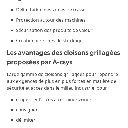
Délimitation des zones de travail
Protection autour des machines
Sécurisation des produits de valeur
Création de zones de stockage
Les avantages des cloisons grillagées
proposées par A-csys
Large gamme de cloisons grillagées pour répondre
aux exigences de plus en plus fortes en matière de
sécurité et accès dans le milieu industriel pour :
empêcher l’accès à certaines zones
consigner
délimiter