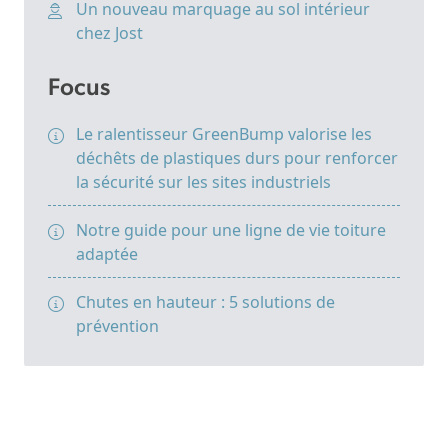
Un nouveau marquage au sol intérieur
chez Jost
Focus
Le ralentisseur GreenBump valorise les
déchêts de plastiques durs pour renforcer
la sécurité sur les sites industriels
Notre guide pour une ligne de vie toiture
adaptée
Chutes en hauteur : 5 solutions de
prévention