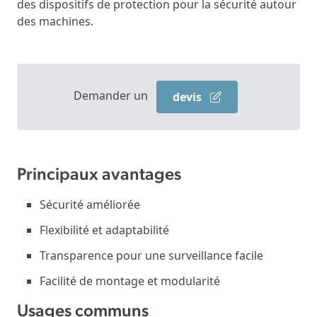
des dispositifs de protection pour la sécurité autour
des machines.
Demander un
devis
Principaux avantages
Sécurité améliorée
Flexibilité et adaptabilité
Transparence pour une surveillance facile
Facilité de montage et modularité
Usages communs