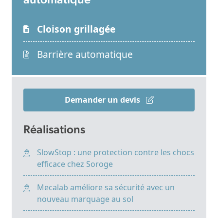
automatique
Cloison grillagée
Barrière automatique
Demander un devis
Réalisations
SlowStop : une protection contre les chocs
efficace chez Soroge
Mecalab améliore sa sécurité avec un
nouveau marquage au sol