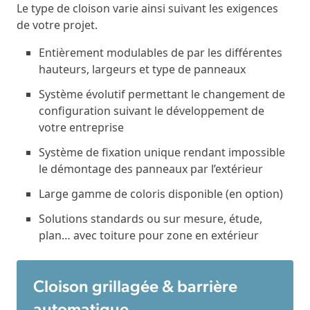
Le type de cloison varie ainsi suivant les exigences
de votre projet.
Entièrement modulables de par les différentes
hauteurs, largeurs et type de panneaux
Système évolutif permettant le changement de
configuration suivant le développement de
votre entreprise
Système de fixation unique rendant impossible
le démontage des panneaux par l’extérieur
Large gamme de coloris disponible (en option)
Solutions standards ou sur mesure, étude,
plan… avec toiture pour zone en extérieur
Cloison grillagée & barrière