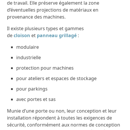
de travail. Elle préserve également la zone
d’éventuelles projections de matériaux en
provenance des machines.
Il existe plusieurs types et gammes
de
cloison
et
panneau grillagé
:
modulaire
industrielle
protection pour machines
pour ateliers et espaces de stockage
pour parkings
avec portes et sas
Munie d’une porte ou non, leur conception et leur
installation répondent à toutes les exigences de
sécurité, conformément aux normes de conception