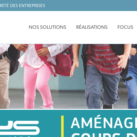
RITÉ DES ENTREPRISES
NOS SOLUTIONS
RÉALISATIONS
FOCUS