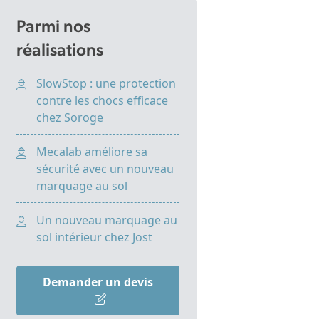
Parmi nos
réalisations
SlowStop : une protection
contre les chocs efficace
chez Soroge
Mecalab améliore sa
sécurité avec un nouveau
marquage au sol
Un nouveau marquage au
sol intérieur chez Jost
Demander un devis