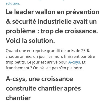
solution.
Le leader wallon en prévention
& sécurité industrielle avait un
problème : trop de croissance.
Voici la solution.
Quand une entreprise grandit de près de 25 %
chaque année, un jour, les murs finissent par être
trop petits. Ce jour est arrivé pour
A-csys
. Et
franchement ? On n’allait pas s’en plaindre.
A-csys, une croissance
construite chantier après
chantier