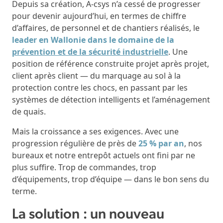
Depuis sa création, A-csys n’a cessé de progresser
pour devenir aujourd’hui, en termes de chiffre
d’affaires, de personnel et de chantiers réalisés, le
leader en Wallonie dans le domaine de la
prévention et de la sécurité industrielle
. Une
position de référence construite projet après projet,
client après client — du marquage au sol à la
protection contre les chocs, en passant par les
systèmes de détection intelligents et l’aménagement
de quais.
Mais la croissance a ses exigences. Avec une
progression régulière de près de
25 % par an
, nos
bureaux et notre entrepôt actuels ont fini par ne
plus suffire. Trop de commandes, trop
d’équipements, trop d’équipe — dans le bon sens du
terme.
La solution : un nouveau