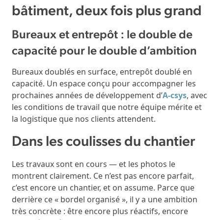
bâtiment, deux fois plus grand
Bureaux et entrepôt : le double de
capacité pour le double d’ambition
Bureaux doublés en surface, entrepôt doublé en
capacité. Un espace conçu pour accompagner les
prochaines années de développement d’
A-csys
, avec
les conditions de travail que notre équipe mérite et
la logistique que nos clients attendent.
Dans les coulisses du chantier
Les travaux sont en cours — et les photos le
montrent clairement. Ce n’est pas encore parfait,
c’est encore un chantier, et on assume. Parce que
derrière ce « bordel organisé », il y a une ambition
très concrète : être encore plus réactifs, encore