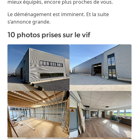
mieux équipés, encore plus proches de vous.
Le déménagement est imminent. Et la suite
s’annonce grande.
10 photos prises sur le vif