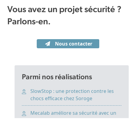
Vous avez un projet sécurité ?
Parlons-en.
Nous contacter
Parmi nos réalisations
SlowStop : une protection contre les
chocs efficace chez Soroge
Mecalab améliore sa sécurité avec un
nouveau marquage au sol
Un nouveau marquage au sol intérieur