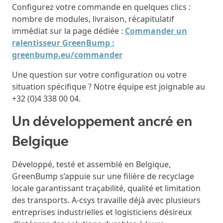
Configurez votre commande en quelques clics :
nombre de modules, livraison, récapitulatif
immédiat sur la page dédiée :
Commander un
ralentisseur GreenBump :
greenbump.eu/commander
Une question sur votre configuration ou votre
situation spécifique ? Notre équipe est joignable au
+32 (0)4 338 00 04.
Un développement ancré en
Belgique
Développé, testé et assemblé en Belgique,
GreenBump s’appuie sur une filière de recyclage
locale garantissant traçabilité, qualité et limitation
des transports. A-csys travaille déjà avec plusieurs
entreprises industrielles et logisticiens désireux