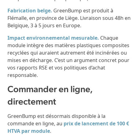
Fabrication belge.
GreenBump est produit à
Flémalle, en province de Liège. Livraison sous 48h en
Belgique, 3 à 5 jours en Europe.
Impact environnemental mesurable.
Chaque
module intègre des matières plastiques composites
recyclées qui auraient autrement été incinérées ou
mises en décharge. C’est un argument concret pour
vos rapports RSE et vos politiques d’achat
responsable.
Commander en ligne,
directement
GreenBump est désormais disponible à la
commande en ligne, au
prix de lancement de 100 €
HTVA par module
.