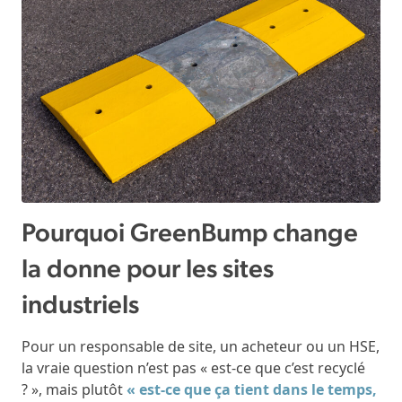
Pourquoi GreenBump change
la donne pour les sites
industriels
Pour un responsable de site, un acheteur ou un HSE,
la vraie question n’est pas « est-ce que c’est recyclé
? », mais plutôt
« est-ce que ça tient dans le temps,