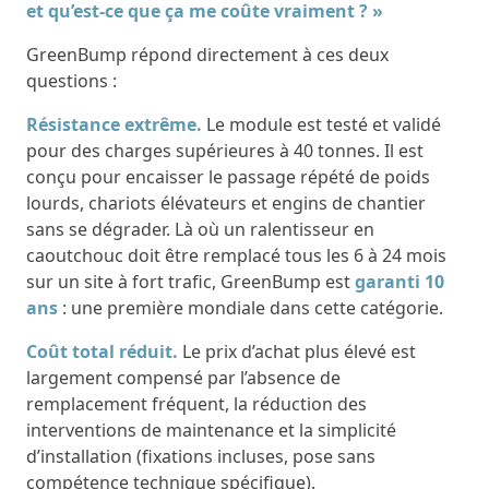
et qu’est-ce que ça me coûte vraiment ? »
GreenBump répond directement à ces deux
questions :
Résistance extrême.
Le module est testé et validé
pour des charges supérieures à 40 tonnes. Il est
conçu pour encaisser le passage répété de poids
lourds, chariots élévateurs et engins de chantier
sans se dégrader. Là où un ralentisseur en
caoutchouc doit être remplacé tous les 6 à 24 mois
sur un site à fort trafic, GreenBump est
garanti 10
ans
: une première mondiale dans cette catégorie.
Coût total réduit.
Le prix d’achat plus élevé est
largement compensé par l’absence de
remplacement fréquent, la réduction des
interventions de maintenance et la simplicité
d’installation (fixations incluses, pose sans
compétence technique spécifique).