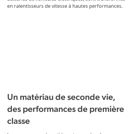
en ralentisseurs de vitesse à hautes performances.
Un matériau de seconde vie,
des performances de première
classe