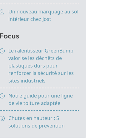
Un nouveau marquage au sol
intérieur chez Jost
Focus
Le ralentisseur GreenBump
valorise les déchêts de
plastiques durs pour
renforcer la sécurité sur les
sites industriels
Notre guide pour une ligne
de vie toiture adaptée
Chutes en hauteur : 5
solutions de prévention