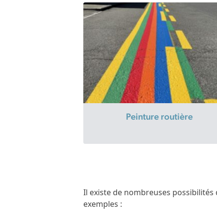
Peinture routière
Il existe de nombreuses possibilités
exemples :