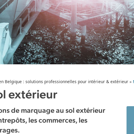
n Belgique : solutions professionnelles pour intérieur & extérieur
»
l extérieur
ons de marquage au sol extérieur
entrepôts, les commerces, les
rages.