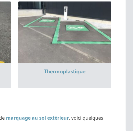
Thermoplastique
 de
marquage au sol extérieur
, voici quelques