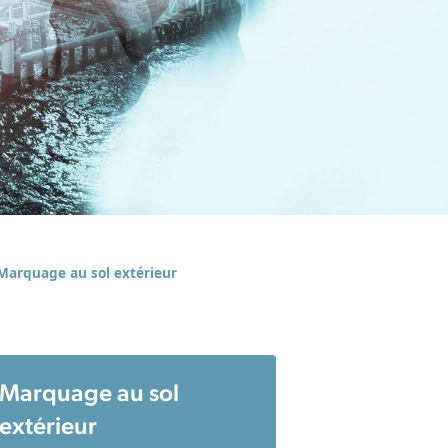
Marquage au sol extérieur
Marquage au sol
extérieur