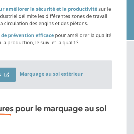
r améliorer la sécurité et la productivité
sur le
dustriel délimite les différentes zones de travail
a circulation des engins et des piétons.
l de prévention efficace
pour améliorer la qualité
 la production, le suivi et la qualité.
Marquage au sol extérieur
s
ures
pour le marquage au sol