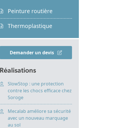
Peinture routière
Thermoplastique
Demander un devis
Réalisations
SlowStop : une protection
contre les chocs efficace chez
Soroge
Mecalab améliore sa sécurité
avec un nouveau marquage
au sol