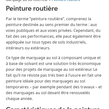
Peinture routière
Par le terme “peinture routière”, comprenez la
peinture destinée au sens premier du terme : aux
voies publiques et aux voies privées. Cependant, du
fait des ses performances, elle peut également être
appliquée sur tous types de sols industriels,
intérieurs ou extérieurs.
Ce type de marquage au sol à composant unique et
à base de solvant est une solution très économique
pour des projets de marquage au sol extérieur. Le
fait qu’il ne résiste pas très bien à l’usure en fait une
peinture idéale pour des marquages au sol
temporaires – par exemple pendant des travaux – et
des marquages au sol devant être renouvelés
chaque année.