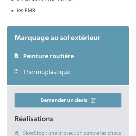
les PMR
Marquage au sol extérieur
Peinture routière
Thermoplastique
Demander un devis
Réalisations
SlowStop : une protection contre les chocs