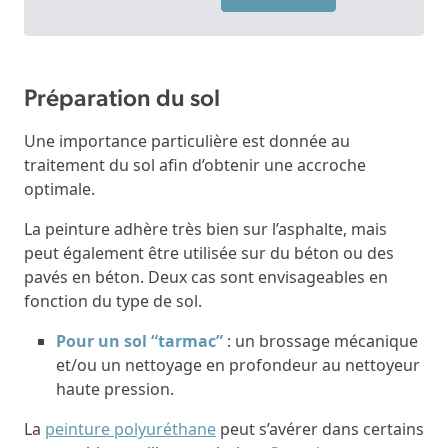
Préparation du sol
Une importance particulière est donnée au
traitement du sol afin d’obtenir une accroche
optimale.
La peinture adhère très bien sur l’asphalte, mais
peut également être utilisée sur du béton ou des
pavés en béton. Deux cas sont envisageables en
fonction du type de sol.
Pour un sol “tarmac”
: un brossage mécanique
et/ou un nettoyage en profondeur au nettoyeur
haute pression.
La
peinture polyuréthane
peut s’avérer dans certains