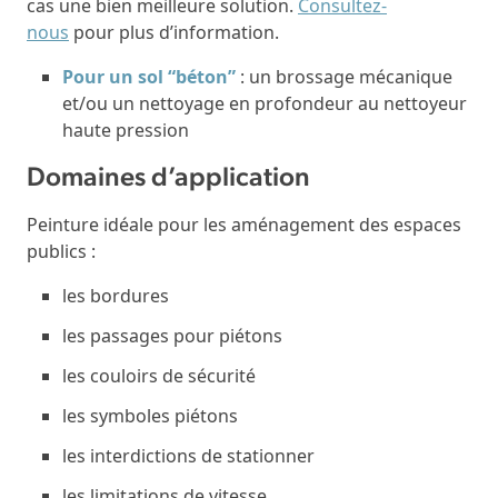
cas une bien meilleure solution.
Consultez-
nous
pour plus d’information.
Pour un sol “béton”
: un brossage mécanique
et/ou un nettoyage en profondeur au nettoyeur
haute pression
Domaines d’application
Peinture idéale pour les aménagement des espaces
publics :
les bordures
les passages pour piétons
les couloirs de sécurité
les symboles piétons
les interdictions de stationner
les limitations de vitesse