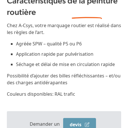
Caractéristiques de la
peinture
routière
Chez A-Csys, votre marquage routier est réalisé dans
les règles de l’art.
Agréée SPW – qualité P5 ou P6
Application rapide par pulvérisation
Séchage et délai de mise en circulation rapide
Possibilité d’ajouter des billes réfléchissantes – et/ou
des charges antidérapantes
Couleurs disponibles: RAL trafic
Demander un
devis