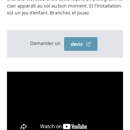
clair apparaît au sol au bon moment. Et l’installation
est un jeu d’enfant. Branchez et jouez.
Demander un
devis