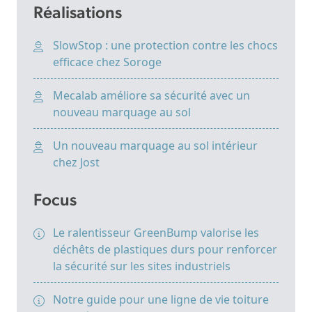
Réalisations
SlowStop : une protection contre les chocs
efficace chez Soroge
Mecalab améliore sa sécurité avec un
nouveau marquage au sol
Un nouveau marquage au sol intérieur
chez Jost
Focus
Le ralentisseur GreenBump valorise les
déchêts de plastiques durs pour renforcer
la sécurité sur les sites industriels
Notre guide pour une ligne de vie toiture