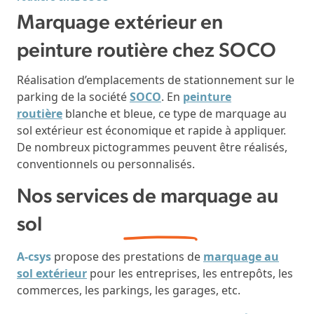
Marquage extérieur en
peinture routière chez SOCO
Réalisation d’emplacements de stationnement sur le
parking de la société
SOCO
. En
peinture
routière
blanche et bleue, ce type de marquage au
sol extérieur est économique et rapide à appliquer.
De nombreux pictogrammes peuvent être réalisés,
conventionnels ou personnalisés.
Nos services de
marquage au
sol
A-csys
propose des prestations de
marquage au
sol extérieur
pour les entreprises, les entrepôts, les
commerces, les parkings, les garages, etc.