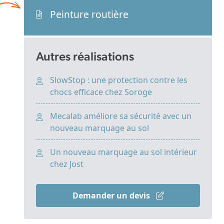
Peinture routière
Autres réalisations
SlowStop : une protection contre les
chocs efficace chez Soroge
Mecalab améliore sa sécurité avec un
nouveau marquage au sol
Un nouveau marquage au sol intérieur
chez Jost
Demander un devis