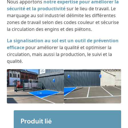
Nous apportons
notre expertise pour améliorer la
sécurité et la productivité
sur le lieu de travail. Le
marquage au sol industriel délimite les différentes
zones de travail selon des codes couleur et sécurise
la circulation des engins et des piétons.
La signalisation au sol est un outil de prévention
efficace
pour améliorer la qualité et optimiser la
circulation, mais aussi la production, le suivi et la
qualité.
Produit lié