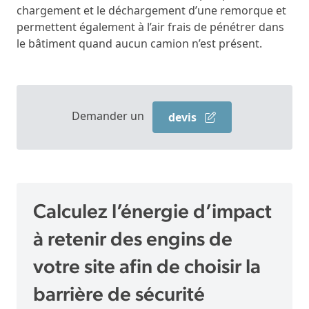
chargement et le déchargement d’une remorque et
permettent également à l’air frais de pénétrer dans
le bâtiment quand aucun camion n’est présent.
Demander un
devis
Calculez l’énergie d’impact
à retenir des engins de
votre site afin de choisir la
barrière de sécurité