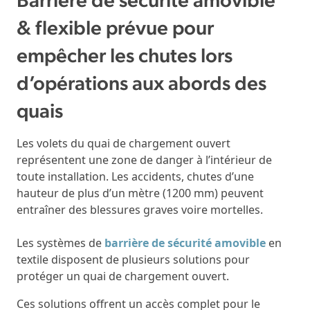
Barrière de sécurité amovible
& flexible prévue pour
empêcher les chutes lors
d’opérations aux abords des
quais
Les volets du quai de chargement ouvert
représentent une zone de danger à l’intérieur de
toute installation. Les accidents, chutes d’une
hauteur de plus d’un mètre (1200 mm) peuvent
entraîner des blessures graves voire mortelles.
Les systèmes de
barrière de sécurité amovible
en
textile disposent de plusieurs solutions pour
protéger un quai de chargement ouvert.
Ces solutions offrent un accès complet pour le