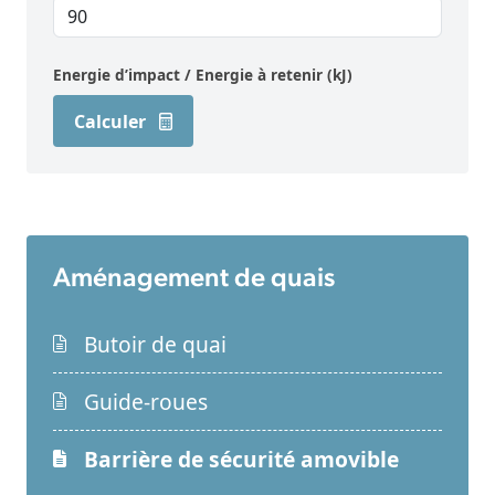
Energie d’impact / Energie à retenir (kJ)
Calculer
Aménagement de quais
Butoir de quai
Guide-roues
Barrière de sécurité amovible