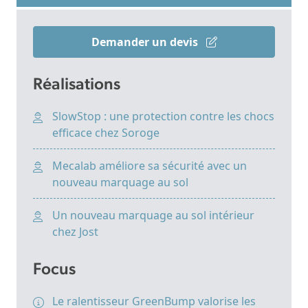
Demander un devis
Réalisations
SlowStop : une protection contre les chocs
efficace chez Soroge
Mecalab améliore sa sécurité avec un
nouveau marquage au sol
Un nouveau marquage au sol intérieur
chez Jost
Focus
Le ralentisseur GreenBump valorise les