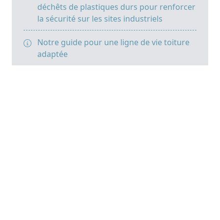
déchêts de plastiques durs pour renforcer
la sécurité sur les sites industriels
Notre guide pour une ligne de vie toiture
adaptée
Chutes en hauteur : 5 solutions de
prévention