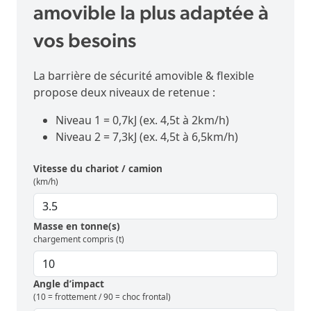
amovible la plus adaptée à
vos besoins
La barrière de sécurité amovible & flexible
propose deux niveaux de retenue :
Niveau 1 = 0,7kJ (ex. 4,5t à 2km/h)
Niveau 2 = 7,3kJ (ex. 4,5t à 6,5km/h)
Vitesse du chariot / camion
(km/h)
Masse en tonne(s)
chargement compris (t)
Angle d’impact
(10 = frottement / 90 = choc frontal)