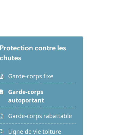
Protection contre les
chutes
Garde-corps fixe
Garde-corps
autoportant
Garde-corps rabattable
Ligne de vie toiture