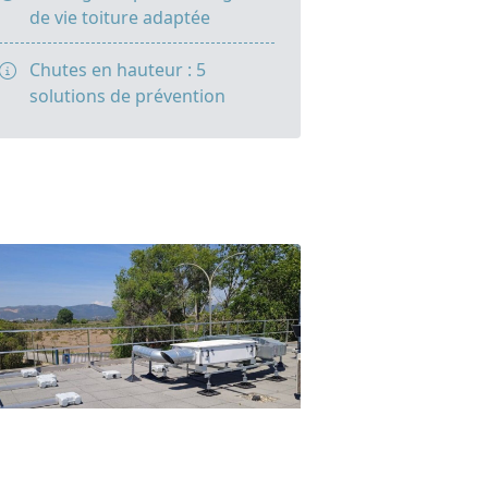
de vie toiture adaptée
Chutes en hauteur : 5
solutions de prévention