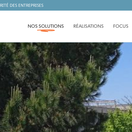
RITÉ DES ENTREPRISES
NOS SOLUTIONS
RÉALISATIONS
FOCUS