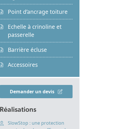
Point d’ancrage toiture
Echelle à crinoline et
passerelle
Barrière écluse
Accessoires
Demander un devis
Réalisations
SlowStop : une protection