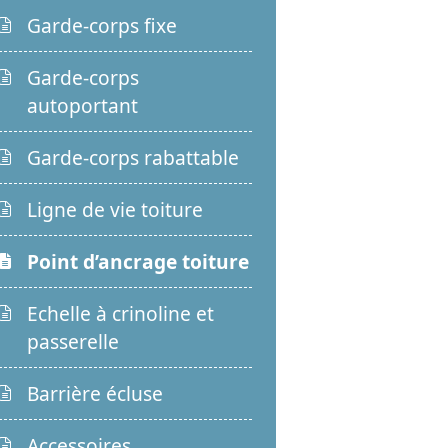
Garde-corps fixe
Garde-corps
autoportant
Garde-corps rabattable
Ligne de vie toiture
Point d’ancrage toiture
Echelle à crinoline et
passerelle
Barrière écluse
Accessoires