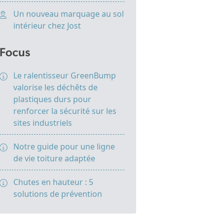
Un nouveau marquage au sol
intérieur chez Jost
Focus
Le ralentisseur GreenBump
valorise les déchêts de
plastiques durs pour
renforcer la sécurité sur les
sites industriels
Notre guide pour une ligne
de vie toiture adaptée
Chutes en hauteur : 5
solutions de prévention