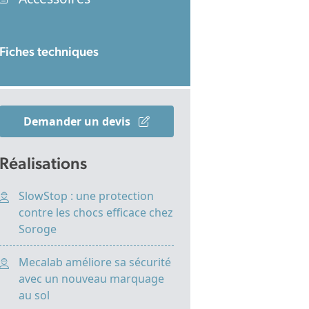
Fiches techniques
Demander un devis
Réalisations
SlowStop : une protection
contre les chocs efficace chez
Soroge
Mecalab améliore sa sécurité
avec un nouveau marquage
au sol