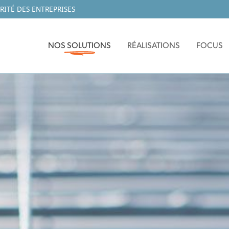
RITÉ DES ENTREPRISES
NOS SOLUTIONS
RÉALISATIONS
FOCUS