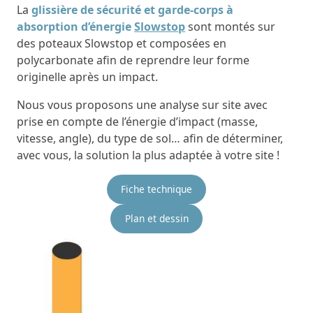
La
glissière de sécurité et garde-corps à
absorption d’énergie
Slowstop
sont montés sur
des poteaux Slowstop et composées en
polycarbonate afin de reprendre leur forme
originelle après un impact.
Nous vous proposons une analyse sur site avec
prise en compte de l’énergie d’impact (masse,
vitesse, angle), du type de sol… afin de déterminer,
avec vous, la solution la plus adaptée à votre site !
Fiche technique
Plan et dessin