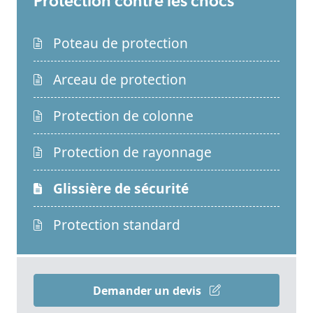
Protection contre les chocs
Poteau de protection
Arceau de protection
Protection de colonne
Protection de rayonnage
Glissière de sécurité
Protection standard
Demander un devis