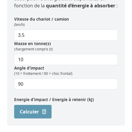
fonction de la
quantité d’énergie à absorber
:
Vitesse du chariot / camion
(km/h)
Masse en tonne(s)
chargement compris (t)
Angle d’impact
(10 = frottement / 90 = choc frontal)
Energie d’impact / Energie à retenir (kJ)
Calculer