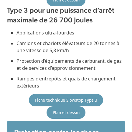
Type 3 pour une puissance d’arrêt
maximale de 26 700 Joules
Applications ultra-lourdes
Camions et chariots élévateurs de 20 tonnes à
une vitesse de 5,8 km/h
Protection d’équipements de carburant, de gaz
et de services d’approvisionnement
Rampes d’entrepôts et quais de chargement
extérieurs
Fiche technique Slowstop Type 3
Plan et dessin