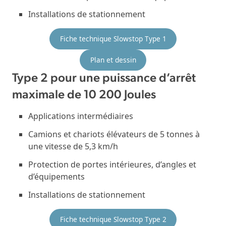
Installations de stationnement
Fiche technique Slowstop Type 1
Plan et dessin
Type 2 pour une puissance d’arrêt
maximale de 10 200 Joules
Applications intermédiaires
Camions et chariots élévateurs de 5 tonnes à
une vitesse de 5,3 km/h
Protection de portes intérieures, d’angles et
d’équipements
Installations de stationnement
Fiche technique Slowstop Type 2