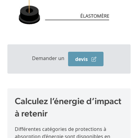
Demander un
devis
Calculez l’énergie d’impact
à retenir
Différentes catégories de protections à
absorption d’énergie sont disponibles en