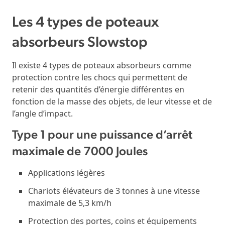
Les 4 types de poteaux
absorbeurs Slowstop
Il existe 4 types de poteaux absorbeurs comme
protection contre les chocs qui permettent de
retenir des quantités d’énergie différentes en
fonction de la masse des objets, de leur vitesse et de
l’angle d’impact.
Type 1 pour une puissance d’arrêt
maximale de 7000 Joules
Applications légères
Chariots élévateurs de 3 tonnes à une vitesse
maximale de 5,3 km/h
Protection des portes, coins et équipements