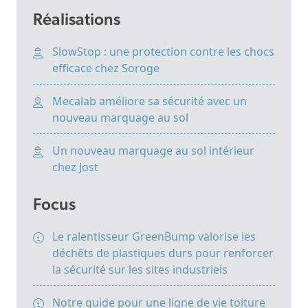
Réalisations
SlowStop : une protection contre les chocs
efficace chez Soroge
Mecalab améliore sa sécurité avec un
nouveau marquage au sol
Un nouveau marquage au sol intérieur
chez Jost
Focus
Le ralentisseur GreenBump valorise les
déchêts de plastiques durs pour renforcer
la sécurité sur les sites industriels
Notre guide pour une ligne de vie toiture