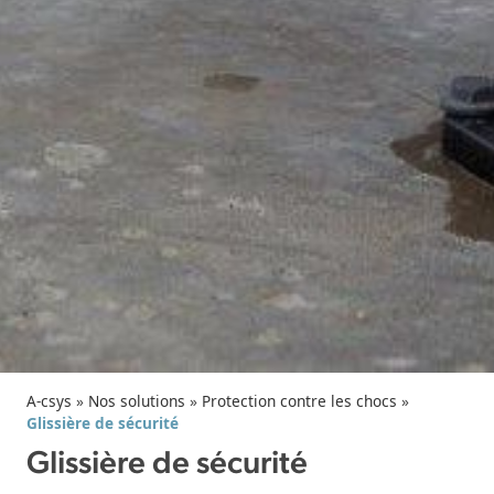
A-csys
»
Nos solutions
»
Protection contre les chocs
»
Glissière de sécurité
Glissière de sécurité