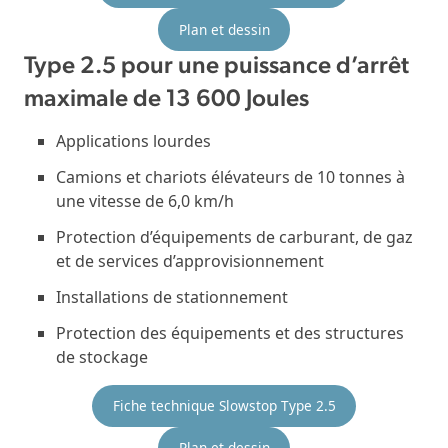
Plan et dessin
Type 2.5 pour une puissance d’arrêt
maximale de 13 600 Joules
Applications lourdes
Camions et chariots élévateurs de 10 tonnes à
une vitesse de 6,0 km/h
Protection d’équipements de carburant, de gaz
et de services d’approvisionnement
Installations de stationnement
Protection des équipements et des structures
de stockage
Fiche technique Slowstop Type 2.5
Plan et dessin