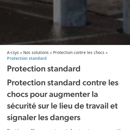
A-csys
»
Nos solutions
»
Protection contre les chocs
»
Protection standard
Protection standard
Protection standard contre les
chocs pour augmenter la
sécurité sur le lieu de travail et
signaler les dangers