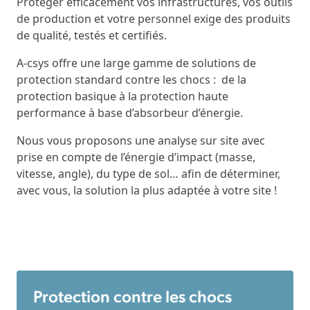
Protéger efficacement vos infrastructures, vos outils
de production et votre personnel exige des produits
de qualité, testés et certifiés.
A-csys offre une large gamme de solutions de
protection standard contre les chocs : de la
protection basique à la protection haute
performance à base d’absorbeur d’énergie.
Nous vous proposons une analyse sur site avec
prise en compte de l’énergie d’impact (masse,
vitesse, angle), du type de sol… afin de déterminer,
avec vous, la solution la plus adaptée à votre site !
Protection contre les chocs