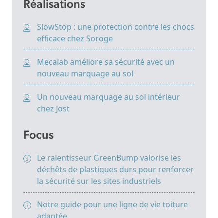
Réalisations
SlowStop : une protection contre les chocs
efficace chez Soroge
Mecalab améliore sa sécurité avec un
nouveau marquage au sol
Un nouveau marquage au sol intérieur
chez Jost
Focus
Le ralentisseur GreenBump valorise les
déchêts de plastiques durs pour renforcer
la sécurité sur les sites industriels
Notre guide pour une ligne de vie toiture
adaptée