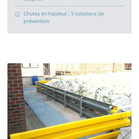
Chutes en hauteur : 5 solutions de
prévention