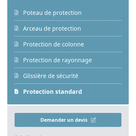
Poteau de protection
Arceau de protection
Protection de colonne
Protection de rayonnage
Glissière de sécurité
Protection standard
Demander un devis