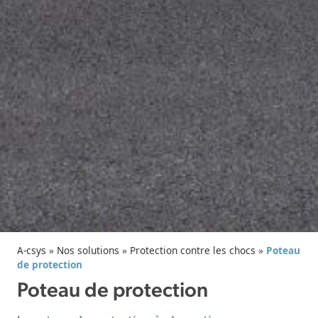
A-csys
»
Nos solutions
»
Protection contre les chocs
»
Poteau
de protection
Poteau de protection