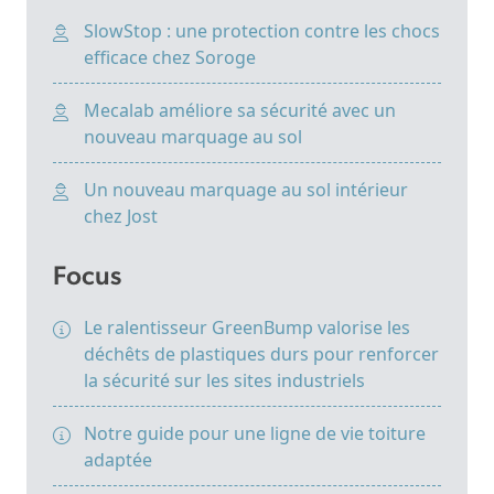
SlowStop : une protection contre les chocs
efficace chez Soroge
Mecalab améliore sa sécurité avec un
nouveau marquage au sol
Un nouveau marquage au sol intérieur
chez Jost
Focus
Le ralentisseur GreenBump valorise les
déchêts de plastiques durs pour renforcer
la sécurité sur les sites industriels
Notre guide pour une ligne de vie toiture
adaptée