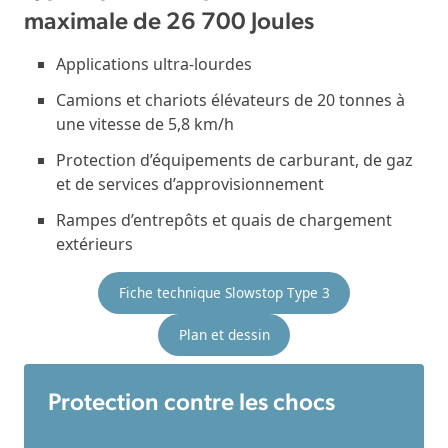
maximale de 26 700 Joules
Applications ultra-lourdes
Camions et chariots élévateurs de 20 tonnes à
une vitesse de 5,8 km/h
Protection d’équipements de carburant, de gaz
et de services d’approvisionnement
Rampes d’entrepôts et quais de chargement
extérieurs
Fiche technique Slowstop Type 3
Plan et dessin
Protection contre les chocs