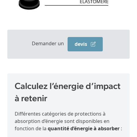
Demander un
devis
Calculez l’énergie d’impact
à retenir
Différentes catégories de protections à
absorption d’énergie sont disponibles en
fonction de la
quantité d’énergie à absorber
: