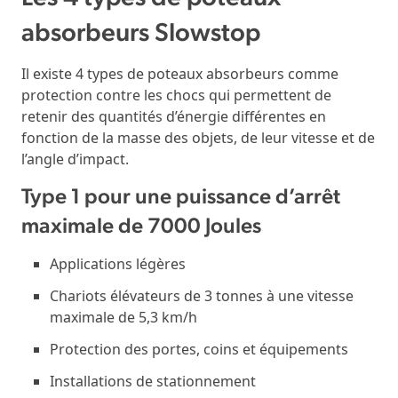
absorbeurs Slowstop
Il existe 4 types de poteaux absorbeurs comme
protection contre les chocs qui permettent de
retenir des quantités d’énergie différentes en
fonction de la masse des objets, de leur vitesse et de
l’angle d’impact.
Type 1 pour une puissance d’arrêt
maximale de 7000 Joules
Applications légères
Chariots élévateurs de 3 tonnes à une vitesse
maximale de 5,3 km/h
Protection des portes, coins et équipements
Installations de stationnement