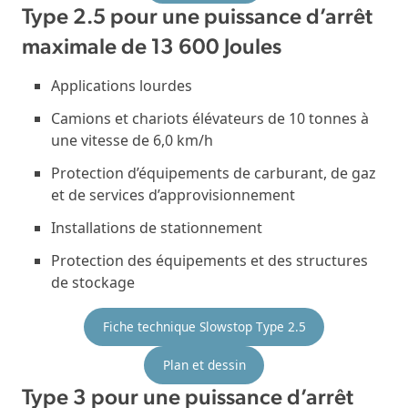
Type 2.5 pour une puissance d’arrêt
maximale de 13 600 Joules
Applications lourdes
Camions et chariots élévateurs de 10 tonnes à
une vitesse de 6,0 km/h
Protection d’équipements de carburant, de gaz
et de services d’approvisionnement
Installations de stationnement
Protection des équipements et des structures
de stockage
Fiche technique Slowstop Type 2.5
Plan et dessin
Type 3 pour une puissance d’arrêt