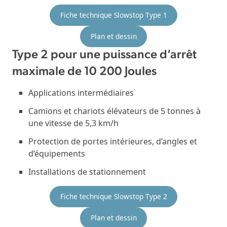
Fiche technique Slowstop Type 1
Plan et dessin
Type 2 pour une puissance d’arrêt
maximale de 10 200 Joules
Applications intermédiaires
Camions et chariots élévateurs de 5 tonnes à
une vitesse de 5,3 km/h
Protection de portes intérieures, d’angles et
d’équipements
Installations de stationnement
Fiche technique Slowstop Type 2
Plan et dessin