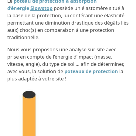
Le
poteau de protection à absorption
d’énergie
Slowstop
possède un élastomère situé à
la base de la protection, lui conférant une élasticité
permettant une diminution drastique des dégâts liés
au(x) choc(s) en comparaison à une protection
traditionnelle.
Nous vous proposons une analyse sur site avec
prise en compte de l’énergie d’impact (masse,
vitesse, angle), du type de sol … afin de déterminer,
avec vous, la solution de
poteaux de protection
la
plus adaptée à votre site !