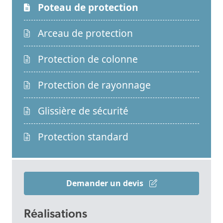
Poteau de protection
Arceau de protection
Protection de colonne
Protection de rayonnage
Glissière de sécurité
Protection standard
Demander un devis
Réalisations